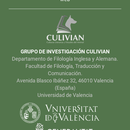
GRUPO DE INVESTIGACIÓN CULIVIAN
Departamento de Filología Inglesa y Alemana.
Facultad de Filología, Traducción y
Comunicación.
Avenida Blasco Ibáñez 32, 46010 Valencia
(España)
Universidad de Valencia