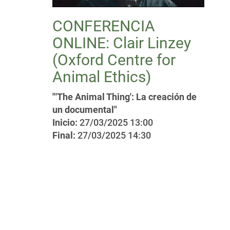
CONFERENCIA
ONLINE: Clair Linzey
(Oxford Centre for
Animal Ethics)
"'The Animal Thing': La creación de
un documental"
Inicio:
27/03/2025 13:00
Final:
27/03/2025 14:30