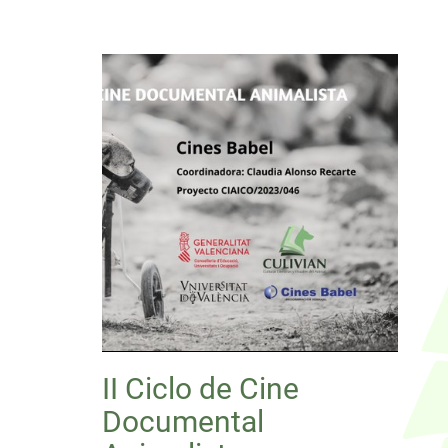
II Ciclo de Cine
Documental