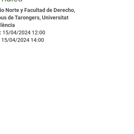
io Norte y Facultad de Derecho,
s de Tarongers, Universitat
lència
:
15/04/2024 12:00
15/04/2024 14:00