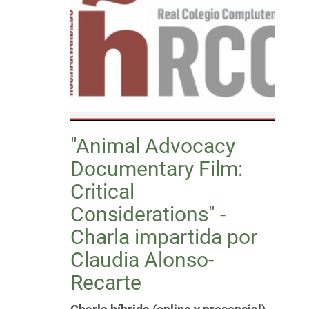
"Animal Advocacy
Documentary Film:
Critical
Considerations" -
Charla impartida por
Claudia Alonso-
Recarte