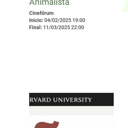
Animalista
Cinefórum
Inicio:
04/02/2025 19:00
Final:
11/03/2025 22:00