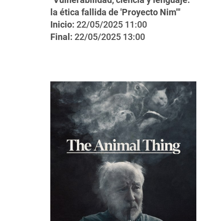
la ética fallida de 'Proyecto Nim'"
Inicio:
22/05/2025 11:00
Final:
22/05/2025 13:00