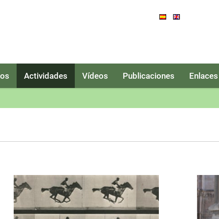
tos
Actividades
Vídeos
Publicaciones
Enlaces