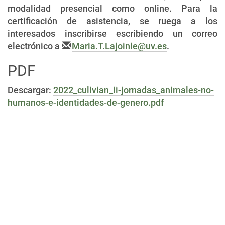
modalidad presencial como online. Para la
certificación de asistencia, se ruega a los
interesados inscribirse escribiendo un correo
electrónico a
Maria.T.Lajoinie@uv.es
.
PDF
Descargar:
2022_culivian_ii-jornadas_animales-no-
humanos-e-identidades-de-genero.pdf