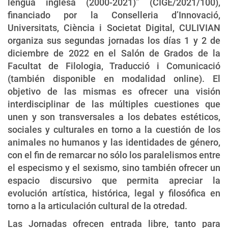
lengua inglesa (2000-2021)” (CIGE/2021/100),
financiado por la Conselleria d’Innovació,
Universitats, Ciència i Societat Digital, CULIVIAN
organiza sus segundas jornadas los días 1 y 2 de
diciembre de 2022 en el Salón de Grados de la
Facultat de Filologia, Traducció i Comunicació
(también disponible en modalidad online). El
objetivo de las mismas es ofrecer una visión
interdisciplinar de las múltiples cuestiones que
unen y son transversales a los debates estéticos,
sociales y culturales en torno a la cuestión de los
animales no humanos y las identidades de género,
con el fin de remarcar no sólo los paralelismos entre
el especismo y el sexismo, sino también ofrecer un
espacio discursivo que permita apreciar la
evolución artística, histórica, legal y filosófica en
torno a la articulación cultural de la otredad.
Las Jornadas ofrecen entrada libre, tanto para