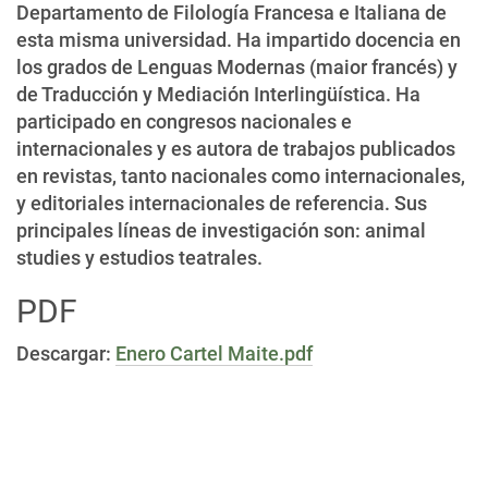
Departamento de Filología Francesa e Italiana de
esta misma universidad. Ha impartido docencia en
los grados de Lenguas Modernas (maior francés) y
de Traducción y Mediación Interlingüística. Ha
participado en congresos nacionales e
internacionales y es autora de trabajos publicados
en revistas, tanto nacionales como internacionales,
y editoriales internacionales de referencia. Sus
principales líneas de investigación son: animal
studies y estudios teatrales.
PDF
Descargar:
Enero Cartel Maite.pdf