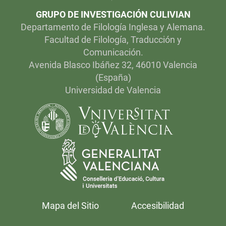
GRUPO DE INVESTIGACIÓN CULIVIAN
Departamento de Filología Inglesa y Alemana.
Facultad de Filología, Traducción y
Comunicación.
Avenida Blasco Ibáñez 32, 46010 Valencia
(España)
Universidad de Valencia
Mapa del Sitio
Accesibilidad