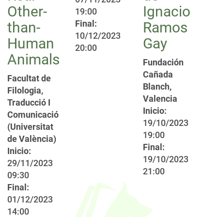
Other-
Ignacio
19:00
Final:
than-
Ramos
10/12/2023
Human
Gay
20:00
Animals
Fundación
Cañada
Facultat de
Blanch,
Filologia,
Valencia
Traducció I
Inicio:
Comunicació
19/10/2023
(Universitat
19:00
de València)
Final:
Inicio:
19/10/2023
29/11/2023
21:00
09:30
Final:
01/12/2023
14:00