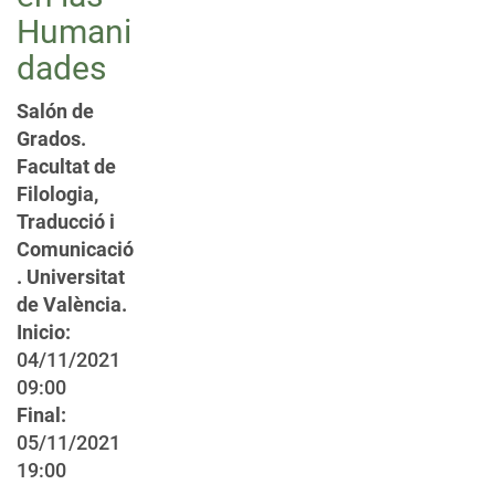
Humani
dades
Salón de
Grados.
Facultat de
Filologia,
Traducció i
Comunicació
. Universitat
de València.
Inicio:
04/11/2021
09:00
Final:
05/11/2021
19:00