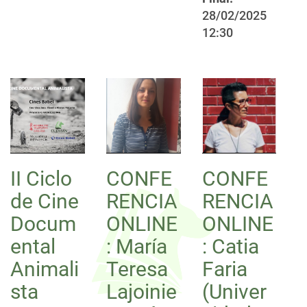
28/02/2025
12:30
II Ciclo
CONFE
CONFE
de Cine
RENCIA
RENCIA
Docum
ONLINE
ONLINE
ental
: María
: Catia
Animali
Teresa
Faria
sta
Lajoinie
(Univer