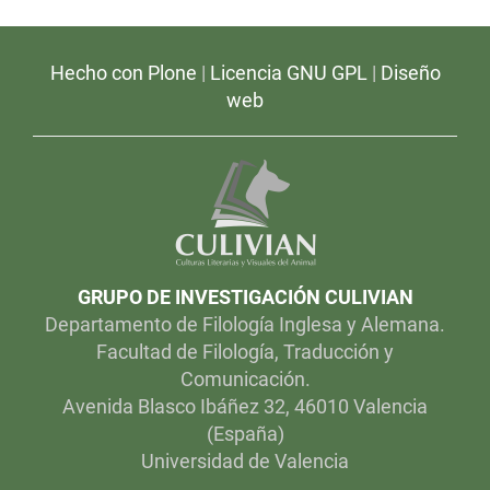
Hecho con Plone
|
Licencia GNU GPL
|
Diseño
web
GRUPO DE INVESTIGACIÓN CULIVIAN
Departamento de Filología Inglesa y Alemana.
Facultad de Filología, Traducción y
Comunicación.
Avenida Blasco Ibáñez 32, 46010 Valencia
(España)
Universidad de Valencia