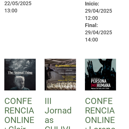
22/05/2025
Inicio:
13:00
29/04/2025
12:00
Final:
29/04/2025
14:00
CONFE
III
CONFE
RENCIA
Jornad
RENCIA
ONLINE
as
ONLINE