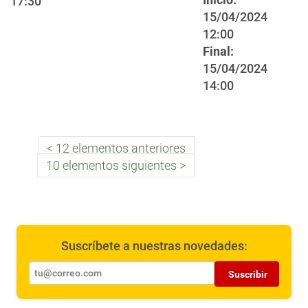
17:30
15/04/2024
12:00
Final:
15/04/2024
14:00
12 elementos anteriores
10 elementos siguientes
Suscríbete a nuestras novedades:
Suscribir