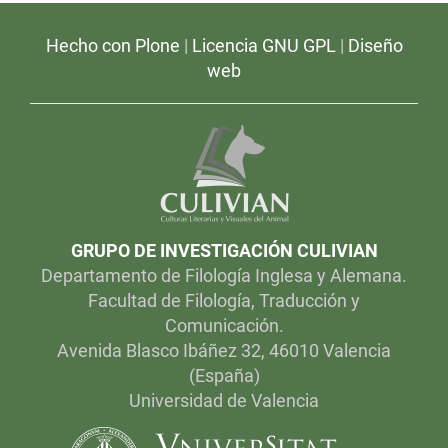
Hecho con Plone
|
Licencia GNU GPL
|
Diseño
web
GRUPO DE INVESTIGACIÓN CULIVIAN
Departamento de Filología Inglesa y Alemana.
Facultad de Filología, Traducción y
Comunicación.
Avenida Blasco Ibáñez 32, 46010 Valencia
(España)
Universidad de Valencia